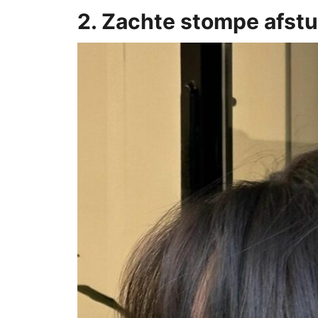
2. Zachte stompe afst