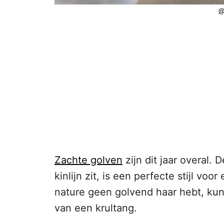
@
Zachte golven
zijn dit jaar overal. 
kinlijn zit, is een perfecte stijl voor
nature geen golvend haar hebt, kun
van een krultang.