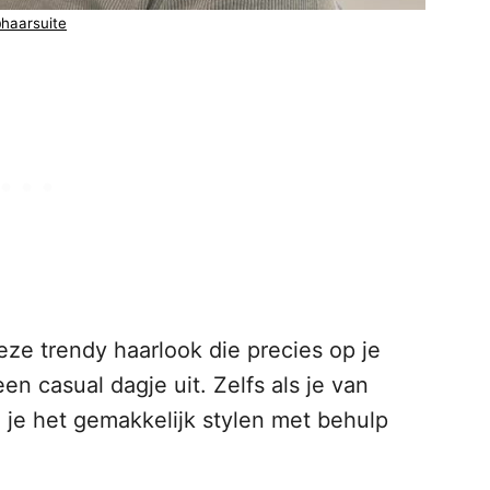
haarsuite
Deze trendy haarlook die precies op je
 een casual dagje uit. Zelfs als je van
 je het gemakkelijk stylen met behulp