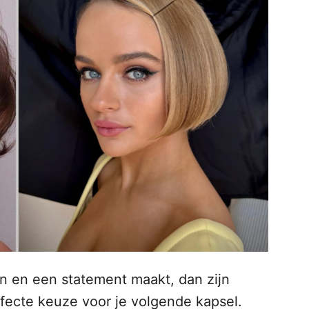
n en een statement maakt, dan zijn
fecte keuze voor je volgende kapsel.