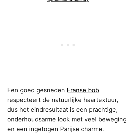
Een goed gesneden
Franse bob
respecteert de natuurlijke haartextuur,
dus het eindresultaat is een prachtige,
onderhoudsarme look met veel beweging
en een ingetogen Parijse charme.