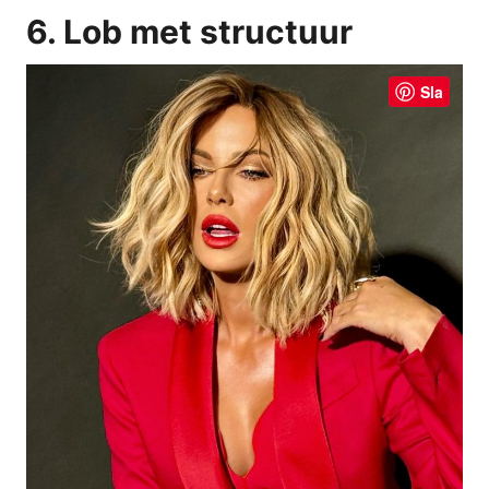
6. Lob met structuur
Sla