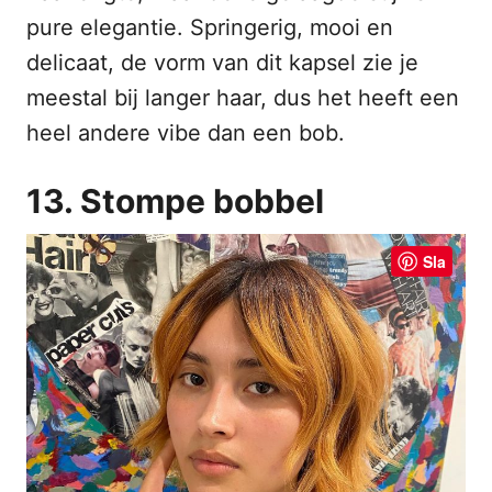
pure elegantie. Springerig, mooi en
delicaat, de vorm van dit kapsel zie je
meestal bij langer haar, dus het heeft een
heel andere vibe dan een bob.
13. Stompe bobbel
Sla