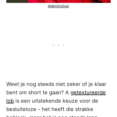
@dimitrishair
Weet je nog steeds niet zeker of je klaar
bent om short te gaan? A
getextureerde
lob
is een uitstekende keuze voor de
besluiteloze - het heeft die strakke