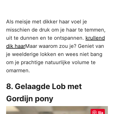
Als meisje met dikker haar voel je
misschien de druk om je haar te temmen,
uit te dunnen en te ontspannen.
krullend
dik haar
Maar waarom zou je? Geniet van
je weelderige lokken en wees niet bang
om je prachtige natuurlijke volume te
omarmen.
8. Gelaagde Lob met
Gordijn pony
Sla