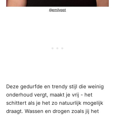
@emilyppt
Deze gedurfde en trendy stijl die weinig
onderhoud vergt, maakt je vrij - het
schittert als je het zo natuurlijk mogelijk
draagt. Wassen en drogen zoals jij het