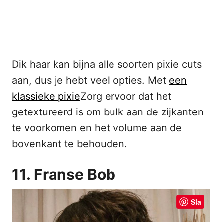
Dik haar kan bijna alle soorten pixie cuts
aan, dus je hebt veel opties. Met
een
klassieke pixie
Zorg ervoor dat het
getextureerd is om bulk aan de zijkanten
te voorkomen en het volume aan de
bovenkant te behouden.
11. Franse Bob
Sla