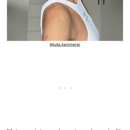
@julia.kammerer