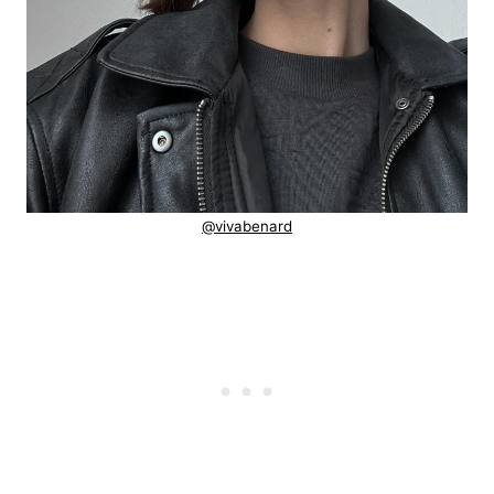
@vivabenard