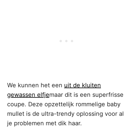
We kunnen het een
uit de kluiten
gewassen elfje
maar dit is een superfrisse
coupe. Deze opzettelijk rommelige baby
mullet is de ultra-trendy oplossing voor al
je problemen met dik haar.