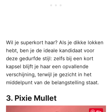
Wil je superkort haar? Als je dikke lokken
hebt, ben je de ideale kandidaat voor
deze gedurfde stijl: zelfs bij een kort
kapsel blijft je haar een opvallende
verschijning, terwijl je gezicht in het
middelpunt van de belangstelling staat.
3. Pixie Mullet
Sla