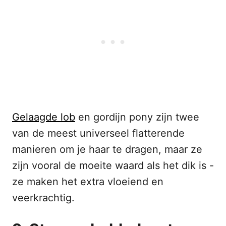
Gelaagde lob
en gordijn pony zijn twee
van de meest universeel flatterende
manieren om je haar te dragen, maar ze
zijn vooral de moeite waard als het dik is -
ze maken het extra vloeiend en
veerkrachtig.