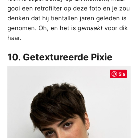
gooi een retrofilter op deze foto en je zou
denken dat hij tientallen jaren geleden is
genomen. Oh, en het is
gemaakt
voor dik
haar.
10. Getextureerde Pixie
Sla