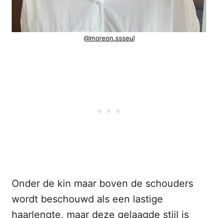
@moreon.ssseul
Onder de kin maar boven de schouders
wordt beschouwd als een lastige
haarlengte, maar deze gelaagde stijl is