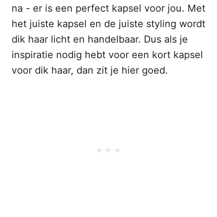
na - er is een perfect kapsel voor jou. Met
het juiste kapsel en de juiste styling wordt
dik haar licht en handelbaar. Dus als je
inspiratie nodig hebt voor een kort kapsel
voor dik haar, dan zit je hier goed.