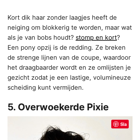
Kort dik haar zonder laagjes heeft de
neiging om blokkerig te worden, maar wat
als je van bobs houdt?
stomp en kort
?
Een pony opzij is de redding. Ze breken
de strenge lijnen van de coupe, waardoor
het draagbaarder wordt en ze omlijsten je
gezicht zodat je een lastige, volumineuze
scheiding kunt vermijden.
5. Overwoekerde Pixie
Sla