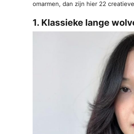
omarmen, dan zijn hier 22 creatieve
1. Klassieke lange wolv