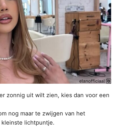
 er zonnig uit wilt zien, kies dan voor een
 om nog maar te zwijgen van het
 kleinste lichtpuntje.