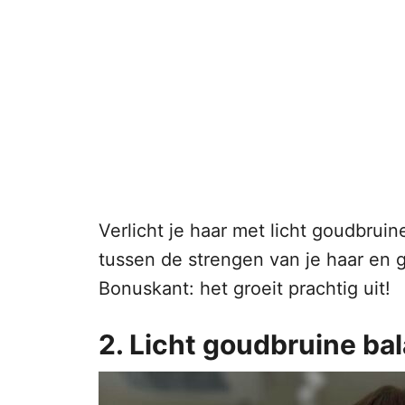
Verlicht je haar met licht goudbrui
tussen de strengen van je haar en 
Bonuskant: het groeit prachtig uit!
2. Licht goudbruine ba