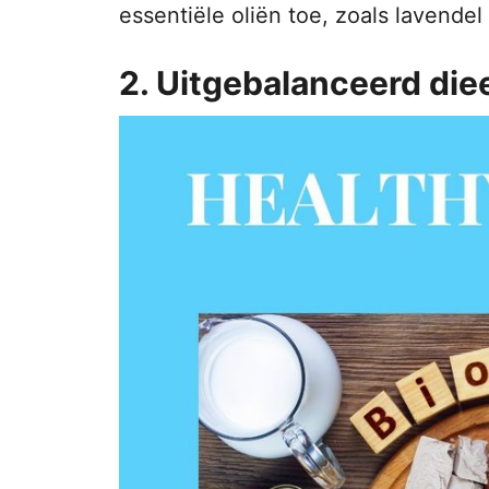
essentiële oliën toe, zoals lavendel
2. Uitgebalanceerd die