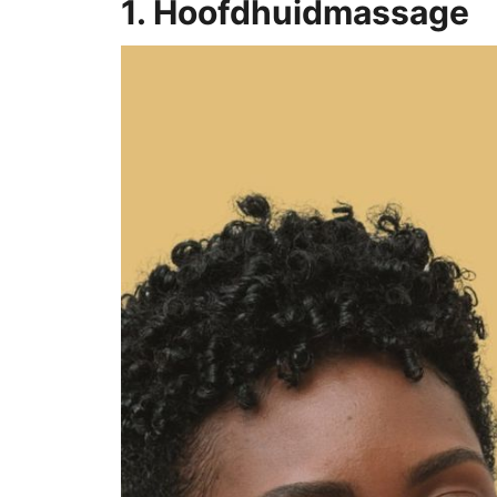
1. Hoofdhuidmassage