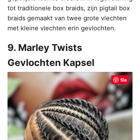
tot traditionele box braids, zijn pigtail box
braids gemaakt van twee grote vlechten
met kleine vlechten erin gevlochten.
9. Marley Twists
Gevlochten Kapsel
Sla