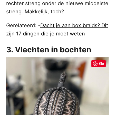
rechter streng onder de nieuwe middelste
streng. Makkelijk, toch?
Gerelateerd: -
Dacht je aan box braids? Dit
zijn 17 dingen die je moet weten
3. Vlechten in bochten
Sla