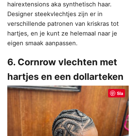
hairextensions aka synthetisch haar.
Designer steekvlechtjes zijn er in
verschillende patronen van kriskras tot
hartjes, en je kunt ze helemaal naar je
eigen smaak aanpassen.
6. Cornrow vlechten met
hartjes en een dollarteken
Sla