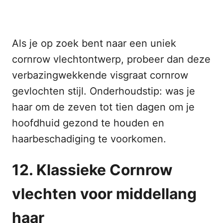
Als je op zoek bent naar een uniek
cornrow vlechtontwerp, probeer dan deze
verbazingwekkende visgraat cornrow
gevlochten stijl. Onderhoudstip: was je
haar om de zeven tot tien dagen om je
hoofdhuid gezond te houden en
haarbeschadiging te voorkomen.
12. Klassieke Cornrow
vlechten voor middellang
haar