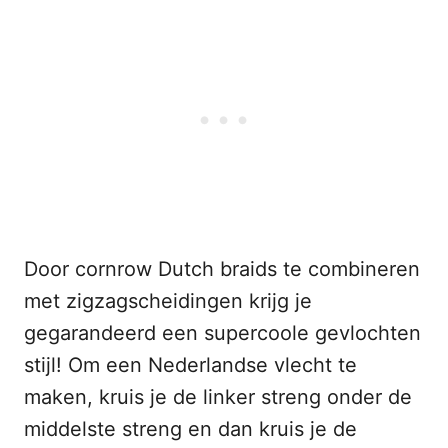
Door cornrow Dutch braids te combineren
met zigzagscheidingen krijg je
gegarandeerd een supercoole gevlochten
stijl! Om een Nederlandse vlecht te
maken, kruis je de linker streng onder de
middelste streng en dan kruis je de