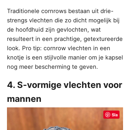
Traditionele cornrows bestaan uit drie-
strengs vlechten die zo dicht mogelijk bij
de hoofdhuid zijn gevlochten, wat
resulteert in een prachtige, getextureerde
look. Pro tip: cornrow vlechten in een
knotje is een stijlvolle manier om je kapsel
nog meer bescherming te geven.
4. S-vormige vlechten voor
mannen
Sla