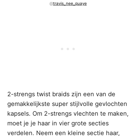
@
travis_nee_quaye
2-strengs twist braids zijn een van de
gemakkelijkste super stijlvolle gevlochten
kapsels. Om 2-strengs vlechten te maken,
moet je je haar in vier grote secties
verdelen. Neem een kleine sectie haar,