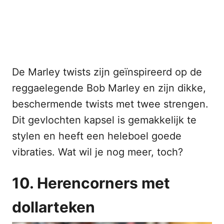
De Marley twists zijn geïnspireerd op de
reggaelegende Bob Marley en zijn dikke,
beschermende twists met twee strengen.
Dit gevlochten kapsel is gemakkelijk te
stylen en heeft een heleboel goede
vibraties. Wat wil je nog meer, toch?
10. Herencorners met
dollarteken