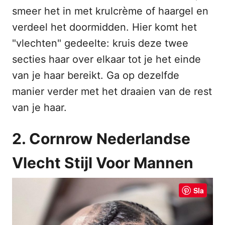
smeer het in met krulcrème of haargel en
verdeel het doormidden. Hier komt het
"vlechten" gedeelte: kruis deze twee
secties haar over elkaar tot je het einde
van je haar bereikt. Ga op dezelfde
manier verder met het draaien van de rest
van je haar.
2. Cornrow Nederlandse
Vlecht Stijl Voor Mannen
Sla