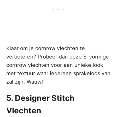
Klaar om je cornrow vlechten te
verbeteren? Probeer dan deze S-vormige
cornrow vlechten voor een unieke look
met textuur waar iedereen sprakeloos van
zal zijn. Wauw!
5. Designer Stitch
Vlechten