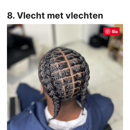
8. Vlecht met vlechten
Sla