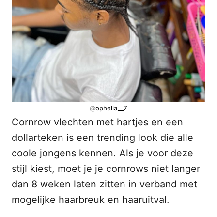
@
ophelia__7
Cornrow vlechten met hartjes en een
dollarteken is een trending look die alle
coole jongens kennen. Als je voor deze
stijl kiest, moet je je cornrows niet langer
dan 8 weken laten zitten in verband met
mogelijke haarbreuk en haaruitval.