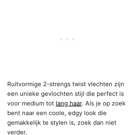
Ruitvormige 2-strengs twist vlechten zijn
een unieke gevlochten stijl die perfect is
voor medium tot
lang haar
. Als je op zoek
bent naar een coole, edgy look die
gemakkelijk te stylen is, zoek dan niet
verder.