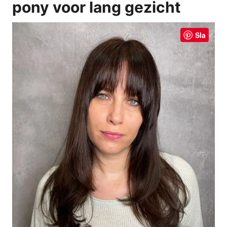
pony voor lang gezicht
Sla