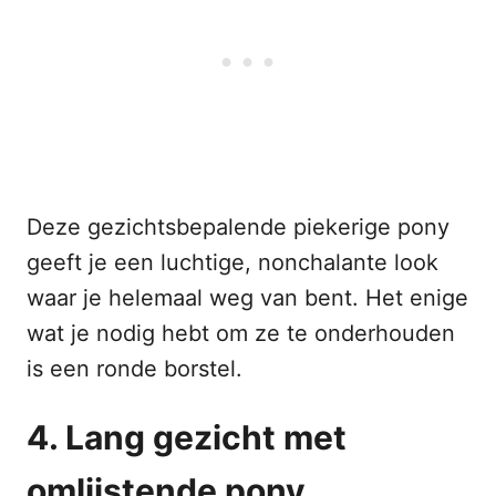
Deze gezichtsbepalende piekerige pony
geeft je een luchtige, nonchalante look
waar je helemaal weg van bent. Het enige
wat je nodig hebt om ze te onderhouden
is een ronde borstel.
4. Lang gezicht met
omlijstende pony