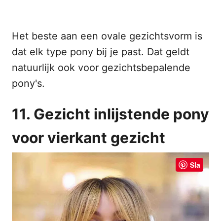
Het beste aan een ovale gezichtsvorm is
dat elk type pony bij je past. Dat geldt
natuurlijk ook voor gezichtsbepalende
pony's.
11. Gezicht inlijstende pony
voor vierkant gezicht
Sla