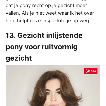
dat je pony recht op je gezicht moet
vallen. Als je niet weet waar ik het over
heb, helpt deze inspo-foto je op weg.
13. Gezicht inlijstende
pony voor ruitvormig
gezicht
Sla