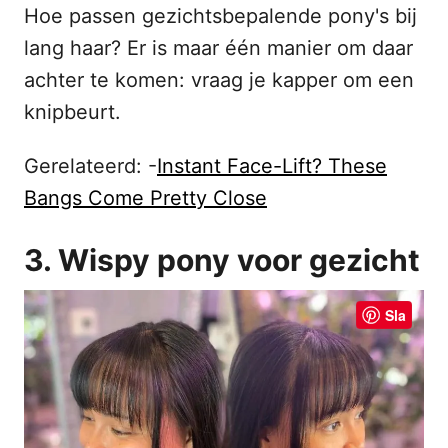
Hoe passen gezichtsbepalende pony's bij
lang haar? Er is maar één manier om daar
achter te komen: vraag je kapper om een
knipbeurt.
Gerelateerd: -
Instant Face-Lift? These
Bangs Come Pretty Close
3. Wispy pony voor gezicht
Sla