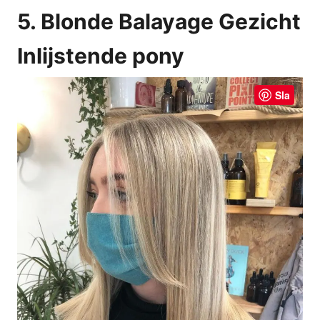
5. Blonde Balayage Gezicht
Inlijstende pony
Sla