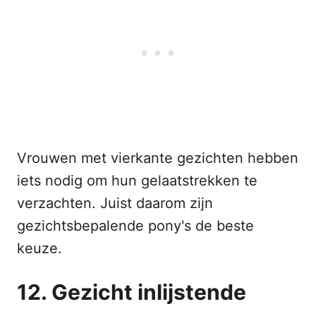
Vrouwen met vierkante gezichten hebben
iets nodig om hun gelaatstrekken te
verzachten. Juist daarom zijn
gezichtsbepalende pony's de beste
keuze.
12. Gezicht inlijstende