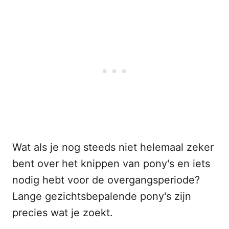
Wat als je nog steeds niet helemaal zeker
bent over het knippen van pony's en iets
nodig hebt voor de overgangsperiode?
Lange gezichtsbepalende pony's zijn
precies wat je zoekt.