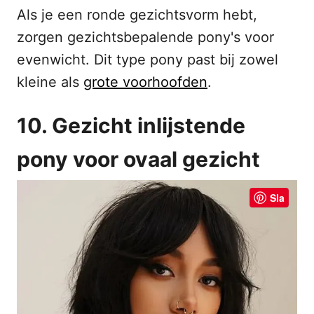
Als je een ronde gezichtsvorm hebt,
zorgen gezichtsbepalende pony's voor
evenwicht. Dit type pony past bij zowel
kleine als
grote voorhoofden
.
10. Gezicht inlijstende
pony voor ovaal gezicht
Sla