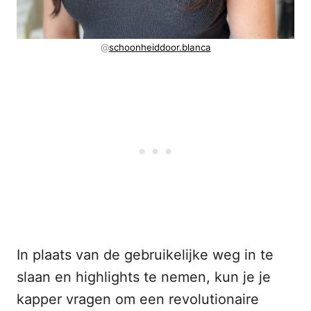
@
schoonheiddoor.blanca
In plaats van de gebruikelijke weg in te
slaan en highlights te nemen, kun je je
kapper vragen om een revolutionaire