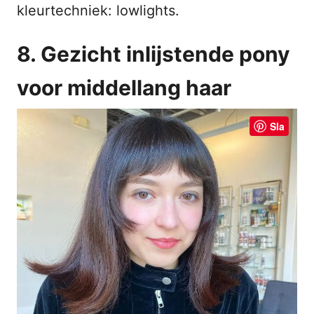
kleurtechniek: lowlights.
8. Gezicht inlijstende pony
voor middellang haar
Sla