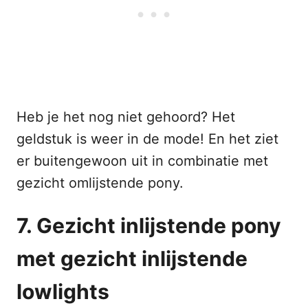
Heb je het nog niet gehoord? Het
geldstuk is weer in de mode! En het ziet
er buitengewoon uit in combinatie met
gezicht omlijstende pony.
7. Gezicht inlijstende pony
met gezicht inlijstende
lowlights