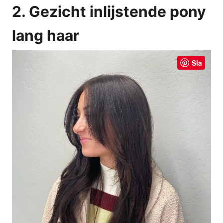
2. Gezicht inlijstende pony
lang haar
Sla