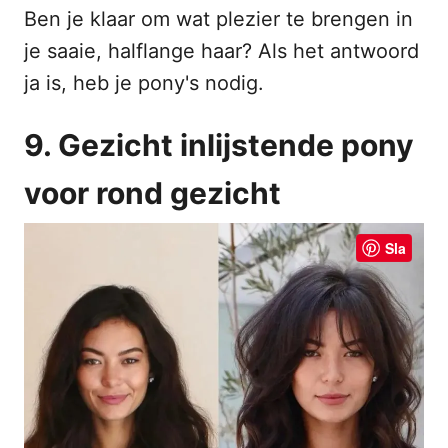
Ben je klaar om wat plezier te brengen in
je saaie, halflange haar? Als het antwoord
ja is, heb je pony's nodig.
9. Gezicht inlijstende pony
voor rond gezicht
Sla