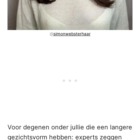
@
simonwebsterhaar
Voor degenen onder jullie die een langere
gezichtsvorm hebben: experts zeggen