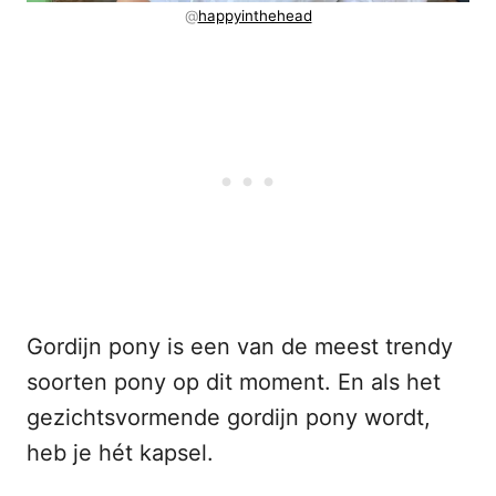
@
happyinthehead
Gordijn pony is een van de meest trendy
soorten pony op dit moment. En als het
gezichtsvormende gordijn pony wordt,
heb je hét kapsel.