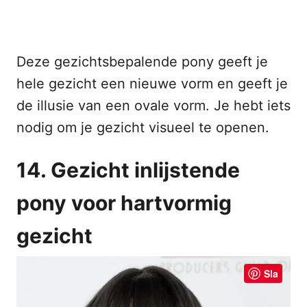
Deze gezichtsbepalende pony geeft je
hele gezicht een nieuwe vorm en geeft je
de illusie van een ovale vorm. Je hebt iets
nodig om je gezicht visueel te openen.
14. Gezicht inlijstende
pony voor hartvormig
gezicht
Sla