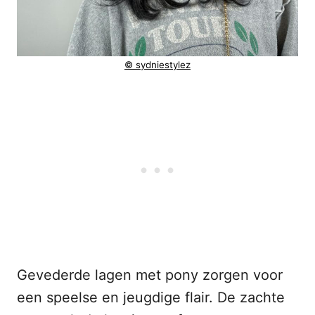
© sydniestylez
Gevederde lagen met pony zorgen voor
een speelse en jeugdige flair. De zachte