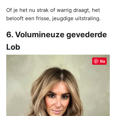
Of je het nu strak of warrig draagt, het
belooft een frisse, jeugdige uitstraling.
6. Volumineuze gevederde
Lob
Sla