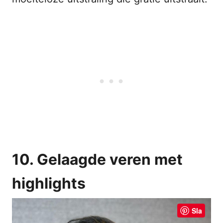
10. Gelaagde veren met
highlights
Sla