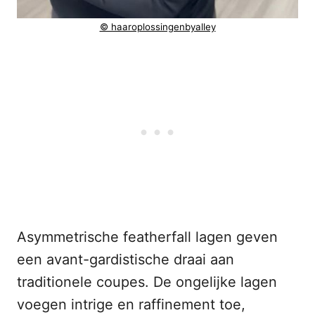
© haaroplossingenbyalley
Asymmetrische featherfall lagen geven
een avant-gardistische draai aan
traditionele coupes. De ongelijke lagen
voegen intrige en raffinement toe,