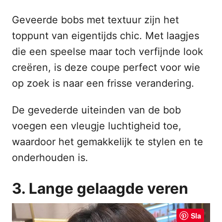
Geveerde bobs met textuur zijn het
toppunt van eigentijds chic. Met laagjes
die een speelse maar toch verfijnde look
creëren, is deze coupe perfect voor wie
op zoek is naar een frisse verandering.
De gevederde uiteinden van de bob
voegen een vleugje luchtigheid toe,
waardoor het gemakkelijk te stylen en te
onderhouden is.
3. Lange gelaagde veren
Sla