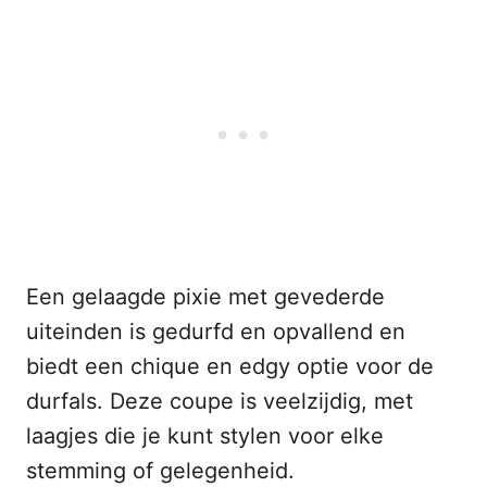
Een gelaagde pixie met gevederde
uiteinden is gedurfd en opvallend en
biedt een chique en edgy optie voor de
durfals. Deze coupe is veelzijdig, met
laagjes die je kunt stylen voor elke
stemming of gelegenheid.