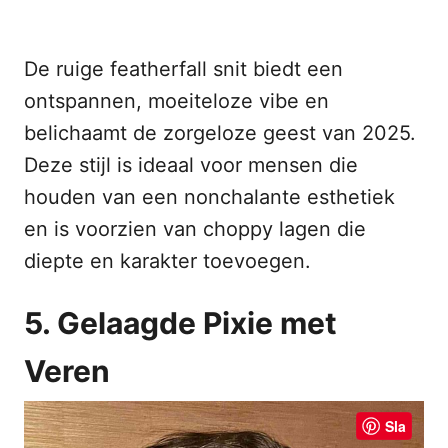
De ruige featherfall snit biedt een
ontspannen, moeiteloze vibe en
belichaamt de zorgeloze geest van 2025.
Deze stijl is ideaal voor mensen die
houden van een nonchalante esthetiek
en is voorzien van choppy lagen die
diepte en karakter toevoegen.
5. Gelaagde Pixie met
Veren
Sla