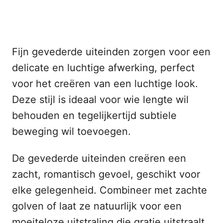
Fijn gevederde uiteinden zorgen voor een
delicate en luchtige afwerking, perfect
voor het creëren van een luchtige look.
Deze stijl is ideaal voor wie lengte wil
behouden en tegelijkertijd subtiele
beweging wil toevoegen.
De gevederde uiteinden creëren een
zacht, romantisch gevoel, geschikt voor
elke gelegenheid. Combineer met zachte
golven of laat ze natuurlijk voor een
moeiteloze uitstraling die gratie uitstraalt.