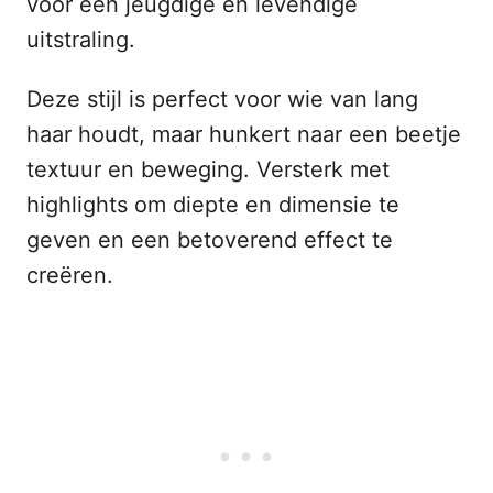
voor een jeugdige en levendige
uitstraling.
Deze stijl is perfect voor wie van lang
haar houdt, maar hunkert naar een beetje
textuur en beweging. Versterk met
highlights om diepte en dimensie te
geven en een betoverend effect te
creëren.