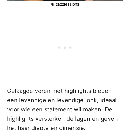
© zazzlesalons
Gelaagde veren met highlights bieden
een levendige en levendige look, ideaal
voor wie een statement wil maken. De
highlights versterken de lagen en geven
het haar diepte en dimensie.