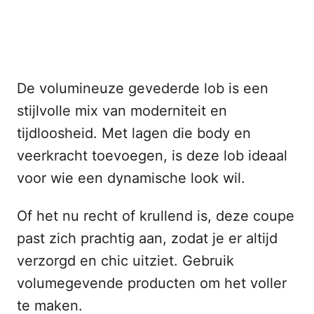
De volumineuze gevederde lob is een
stijlvolle mix van moderniteit en
tijdloosheid. Met lagen die body en
veerkracht toevoegen, is deze lob ideaal
voor wie een dynamische look wil.
Of het nu recht of krullend is, deze coupe
past zich prachtig aan, zodat je er altijd
verzorgd en chic uitziet. Gebruik
volumegevende producten om het voller
te maken.