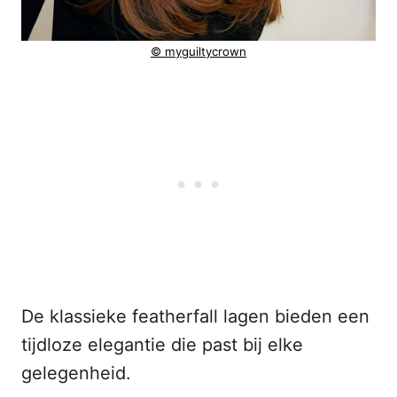
© myguiltycrown
De klassieke featherfall lagen bieden een
tijdloze elegantie die past bij elke
gelegenheid.