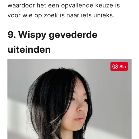
waardoor het een opvallende keuze is
voor wie op zoek is naar iets unieks.
9. Wispy gevederde
uiteinden
Sla