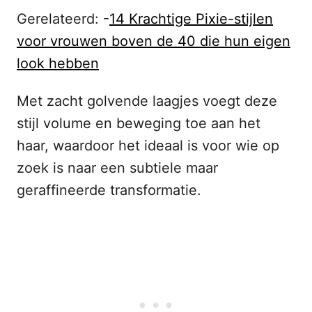
Gerelateerd: -
14 Krachtige Pixie-stijlen
voor vrouwen boven de 40 die hun eigen
look hebben
Met zacht golvende laagjes voegt deze
stijl volume en beweging toe aan het
haar, waardoor het ideaal is voor wie op
zoek is naar een subtiele maar
geraffineerde transformatie.