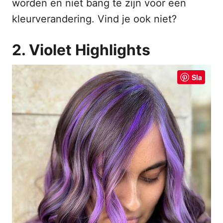
worden en niet bang te zijn voor een
kleurverandering. Vind je ook niet?
2. Violet Highlights
Sla