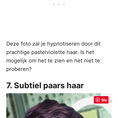
Deze foto zal je hypnotiseren door dit
prachtige pastelviolette haar. Is het
mogelijk om het te zien en het niet te
proberen?
7. Subtiel paars haar
Sla