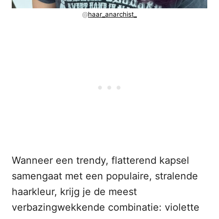
@
haar_anarchist_
Wanneer een trendy, flatterend kapsel
samengaat met een populaire, stralende
haarkleur, krijg je de meest
verbazingwekkende combinatie: violette