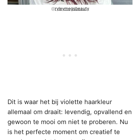
@
ryleymegsbeauty
Dit is waar het bij violette haarkleur
allemaal om draait: levendig, opvallend en
gewoon te mooi om niet te proberen. Nu
is het perfecte moment om creatief te