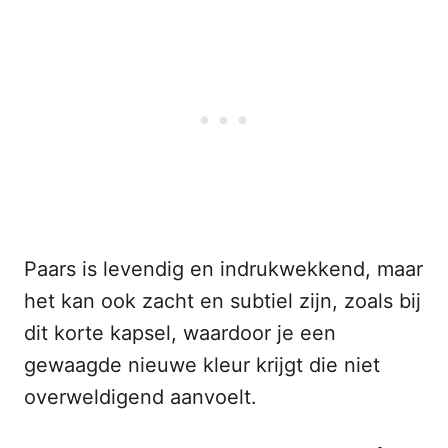
Paars is levendig en indrukwekkend, maar
het kan ook zacht en subtiel zijn, zoals bij
dit korte kapsel, waardoor je een
gewaagde nieuwe kleur krijgt die niet
overweldigend aanvoelt.