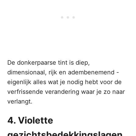
De donkerpaarse tint is diep,
dimensionaal, rijk en adembenemend -
eigenlijk alles wat je nodig hebt voor de
verfrissende verandering waar je zo naar
verlangt.
4. Violette
gezichtsbedekkingslagen