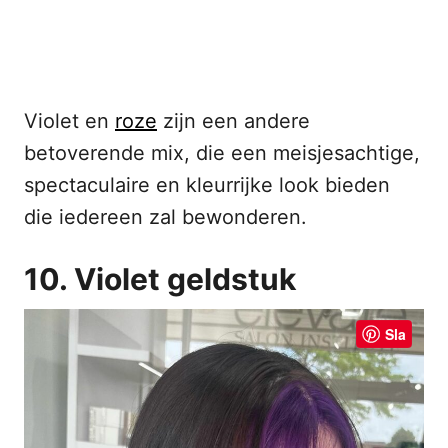
Violet en
roze
zijn een andere
betoverende mix, die een meisjesachtige,
spectaculaire en kleurrijke look bieden
die iedereen zal bewonderen.
10. Violet geldstuk
Sla