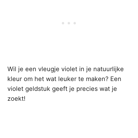
Wil je een vleugje violet in je natuurlijke
kleur om het wat leuker te maken? Een
violet geldstuk geeft je precies wat je
zoekt!