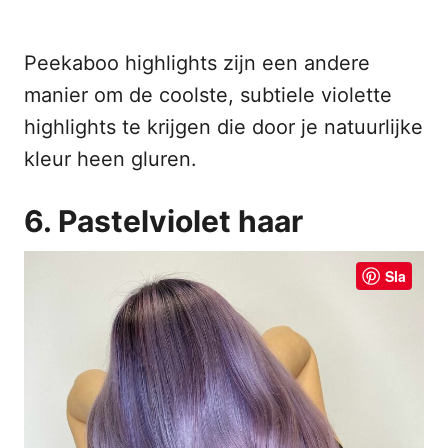
Peekaboo highlights zijn een andere
manier om de coolste, subtiele violette
highlights te krijgen die door je natuurlijke
kleur heen gluren.
6. Pastelviolet haar
Sla