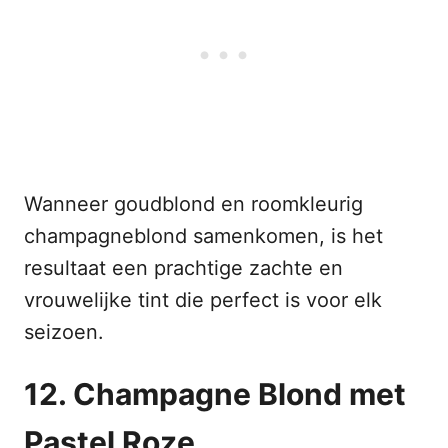
Wanneer goudblond en roomkleurig
champagneblond samenkomen, is het
resultaat een prachtige zachte en
vrouwelijke tint die perfect is voor elk
seizoen.
12. Champagne Blond met
Pastel Roze