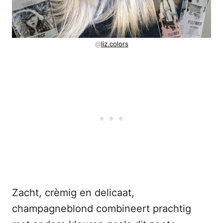
@
liz.colors
Zacht, crèmig en delicaat,
champagneblond combineert prachtig