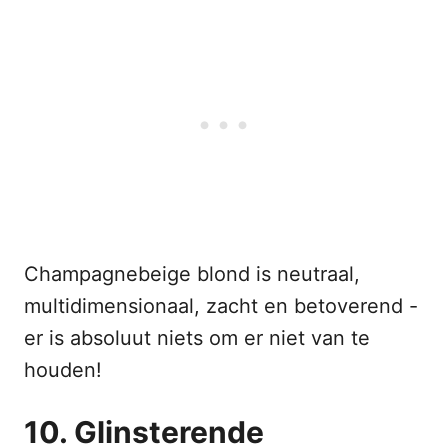
Champagnebeige blond is neutraal,
multidimensionaal, zacht en betoverend -
er is absoluut niets om er niet van te
houden!
10. Glinsterende