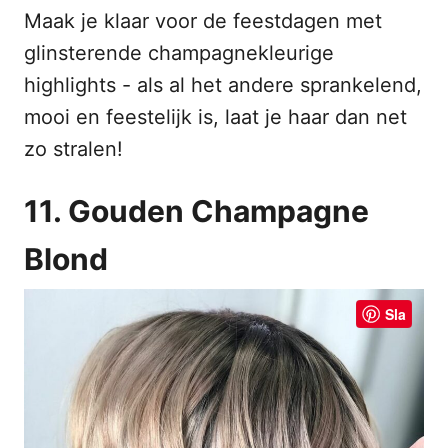
Maak je klaar voor de feestdagen met
glinsterende champagnekleurige
highlights - als al het andere sprankelend,
mooi en feestelijk is, laat je haar dan net
zo stralen!
11. Gouden Champagne
Blond
Sla