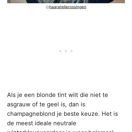
@
haaratelierossingen
Als je een blonde tint wilt die niet te
asgrauw of te geel is, dan is
champagneblond je beste keuze. Het is
de meest ideale neutrale