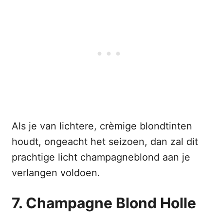
Als je van lichtere, crèmige blondtinten
houdt, ongeacht het seizoen, dan zal dit
prachtige licht champagneblond aan je
verlangen voldoen.
7. Champagne Blond Holle