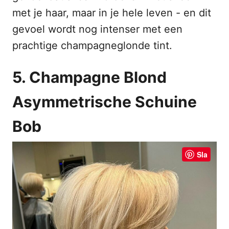
met je haar, maar in je hele leven - en dit
gevoel wordt nog intenser met een
prachtige champagneglonde tint.
5. Champagne Blond
Asymmetrische Schuine
Bob
Sla