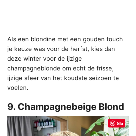
Als een blondine met een gouden touch
je keuze was voor de herfst, kies dan
deze winter voor de ijzige
champagneblonde om echt de frisse,
ijzige sfeer van het koudste seizoen te
voelen.
9. Champagnebeige Blond
Sla