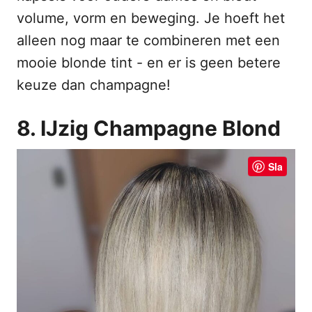
volume, vorm en beweging. Je hoeft het
alleen nog maar te combineren met een
mooie blonde tint - en er is geen betere
keuze dan champagne!
8. IJzig Champagne Blond
Sla