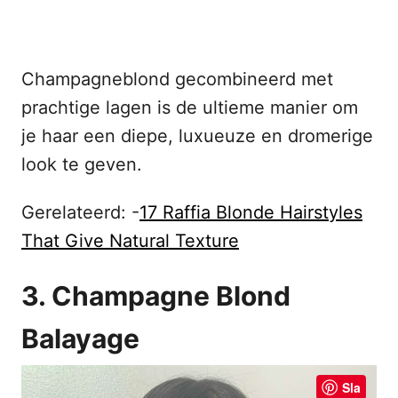
Champagneblond gecombineerd met
prachtige lagen is de ultieme manier om
je haar een diepe, luxueuze en dromerige
look te geven.
Gerelateerd: -
17 Raffia Blonde Hairstyles
That Give Natural Texture
3. Champagne Blond
Balayage
Sla