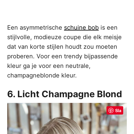
Een asymmetrische
schuine bob
is een
stijlvolle, modieuze coupe die elk meisje
dat van korte stijlen houdt zou moeten
proberen. Voor een trendy bijpassende
kleur ga je voor een neutrale,
champagneblonde kleur.
6. Licht Champagne Blond
Sla