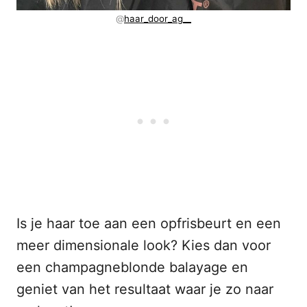
@
haar_door_ag__
Is je haar toe aan een opfrisbeurt en een
meer dimensionale look? Kies dan voor
een champagneblonde balayage en
geniet van het resultaat waar je zo naar