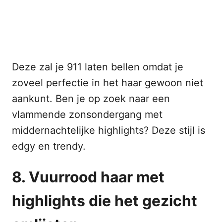
Deze zal je 911 laten bellen omdat je
zoveel perfectie in het haar gewoon niet
aankunt. Ben je op zoek naar een
vlammende zonsondergang met
middernachtelijke highlights? Deze stijl is
edgy en trendy.
8. Vuurrood haar met
highlights die het gezicht