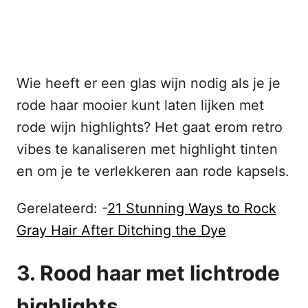
Wie heeft er een glas wijn nodig als je je
rode haar mooier kunt laten lijken met
rode wijn highlights? Het gaat erom retro
vibes te kanaliseren met highlight tinten
en om je te verlekkeren aan rode kapsels.
Gerelateerd: -
21 Stunning Ways to Rock
Gray Hair After Ditching the Dye
3. Rood haar met lichtrode
highlights