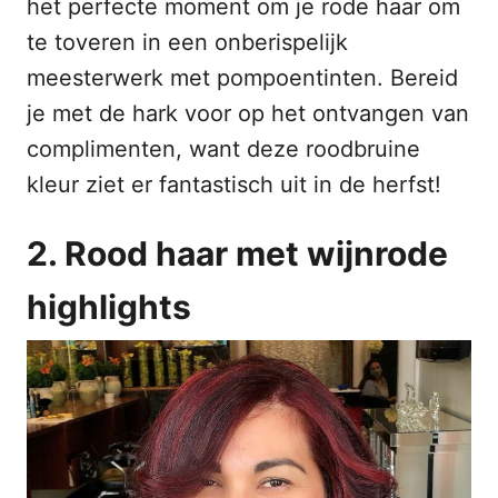
het perfecte moment om je rode haar om
te toveren in een onberispelijk
meesterwerk met pompoentinten. Bereid
je met de hark voor op het ontvangen van
complimenten, want deze roodbruine
kleur ziet er fantastisch uit in de herfst!
2. Rood haar met wijnrode
highlights