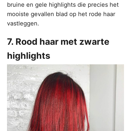
bruine en gele highlights die precies het
mooiste gevallen blad op het rode haar
vastleggen.
7. Rood haar met zwarte
highlights