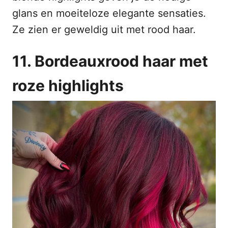
glans en moeiteloze elegante sensaties.
Ze zien er geweldig uit met rood haar.
11. Bordeauxrood haar met
roze highlights