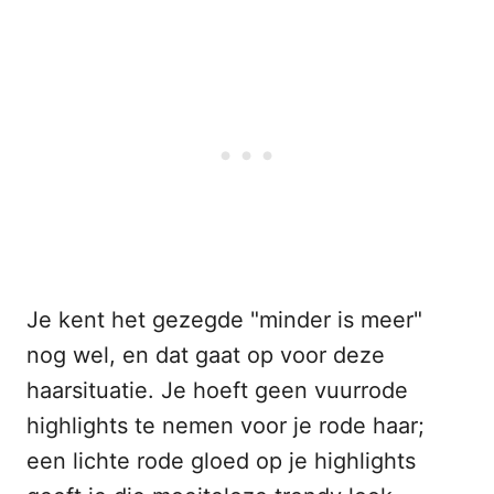
Je kent het gezegde "minder is meer"
nog wel, en dat gaat op voor deze
haarsituatie. Je hoeft geen vuurrode
highlights te nemen voor je rode haar;
een lichte rode gloed op je highlights