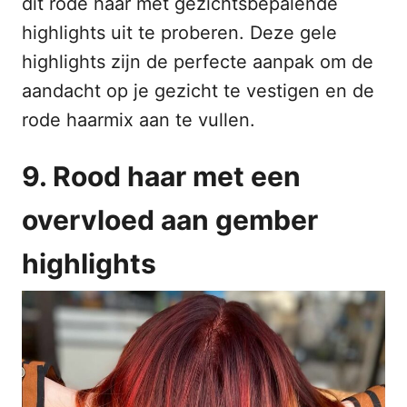
dit rode haar met gezichtsbepalende
highlights uit te proberen. Deze gele
highlights zijn de perfecte aanpak om de
aandacht op je gezicht te vestigen en de
rode haarmix aan te vullen.
9. Rood haar met een
overvloed aan gember
highlights