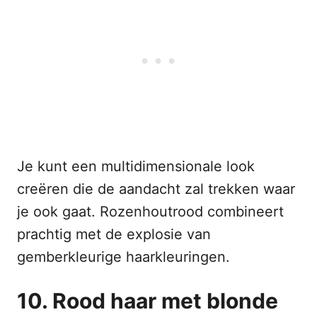
Je kunt een multidimensionale look
creëren die de aandacht zal trekken waar
je ook gaat. Rozenhoutrood combineert
prachtig met de explosie van
gemberkleurige haarkleuringen.
10. Rood haar met blonde