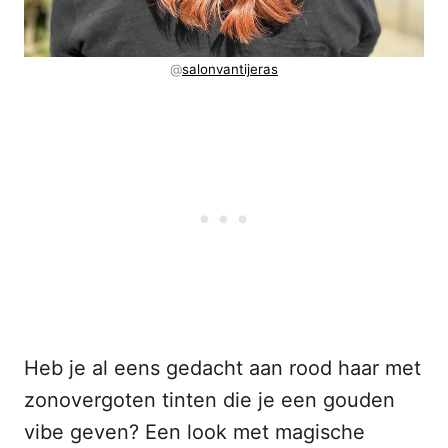
@
salonvantijeras
Heb je al eens gedacht aan rood haar met
zonovergoten tinten die je een gouden
vibe geven? Een look met magische