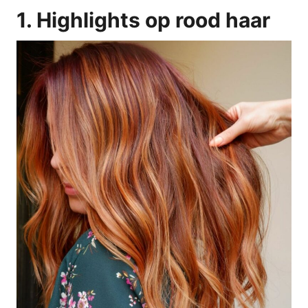
1. Highlights op rood haar