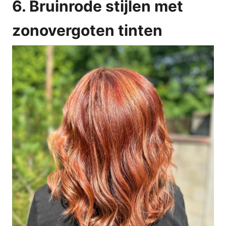
6. Bruinrode stijlen met
zonovergoten tinten