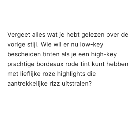
Vergeet alles wat je hebt gelezen over de
vorige stijl. Wie wil er nu low-key
bescheiden tinten als je een high-key
prachtige bordeaux rode tint kunt hebben
met lieflijke roze highlights die
aantrekkelijke rizz uitstralen?