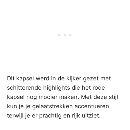
Dit kapsel werd in de kijker gezet met
schitterende highlights die het rode
kapsel nog mooier maken. Met deze stijl
kun je je gelaatstrekken accentueren
terwijl je er prachtig en rijk uitziet.