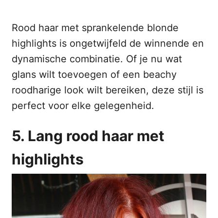
Rood haar met sprankelende blonde
highlights is ongetwijfeld de winnende en
dynamische combinatie. Of je nu wat
glans wilt toevoegen of een beachy
roodharige look wilt bereiken, deze stijl is
perfect voor elke gelegenheid.
5. Lang rood haar met
highlights